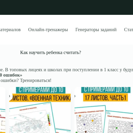
материалов
Онлайн-тренажеры
Генераторы заданий
Стат
Как научить ребенка считать?
. В топовых лицеях и школах при поступлении в 1 класс у буду
 0 ошибок»
т ошибки? Тренироваться!