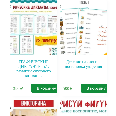
ГРАФИЧЕСКИЕ
Деление на слоги и
ДИКТАНТЫ ч.1,
постановка ударения
развитие слухового
внимания
В корзину
В корзину
390
₽
590
₽