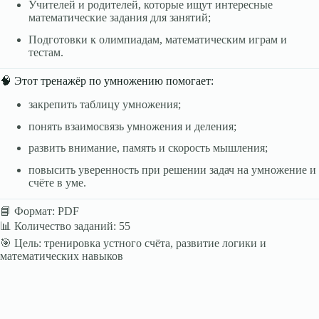
Учителей и родителей, которые ищут интересные
математические задания для занятий;
Подготовки к олимпиадам, математическим играм и
тестам.
🧠 Этот тренажёр по умножению помогает:
закрепить таблицу умножения;
понять взаимосвязь умножения и деления;
развить внимание, память и скорость мышления;
повысить уверенность при решении задач на умножение и
счёте в уме.
📘 Формат: PDF
📊 Количество заданий: 55
🎯 Цель: тренировка устного счёта, развитие логики и
математических навыков