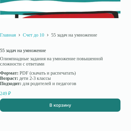
Главная
Счет до 10
55 задач на умножение
55 задач на умножение
Олимпиадные задания на умножение повышенной
сложности с ответами
Формат:
PDF (скачать и распечатать)
Возраст:
дети 2-3 классы
Подходит:
для родителей и педагогов
249
₽
В корзину