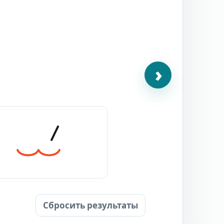
›
Сбросить результаты