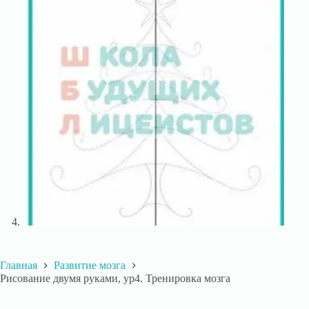
Главная
Развитие мозга
Рисование двумя руками, ур4. Тренировка мозга