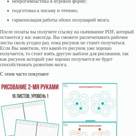
нейрогимнастика в игровой форме;
подготовка к письму и чтению;
гармонизация работы обоих полушарий мозга.
После оплаты вы получите ссылку на скачивание PDF, который
останется у вас навсегда. Вы сможете распечатывать рабочие
листы сколь угодно раз, пока рисунок не станет получаться.
Если Вы заметили, что какой-то рисунок уже хорошо
получается, то стоит взять другую шаблон для рисования, так
как рисунок который уже хорошо получается не будет
способствовать развитию мозга.
С этим часто покупают