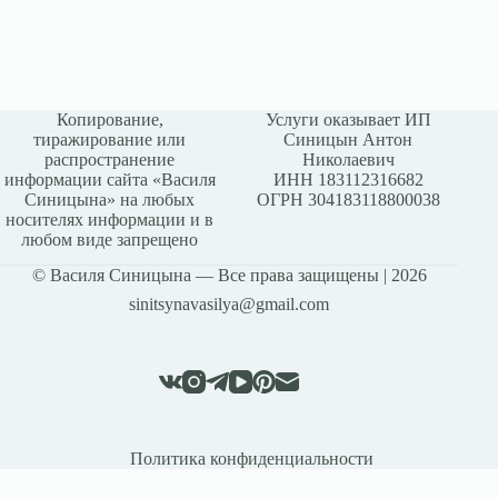
Копирование,
Услуги оказывает ИП
тиражирование или
Синицын Антон
распространение
Николаевич
информации сайта «Василя
ИНН 183112316682
Синицына» на любых
ОГРН 304183118800038
носителях информации и в
любом виде запрещено
© Василя Синицына — Все права защищены | 2026
sinitsynavasilya@gmail.com
Политика конфиденциальности