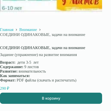
Главная
Внимание
СОЕДИНИ ОДИНАКОВЫЕ, задачи на внимание
СОЕДИНИ ОДИНАКОВЫЕ, задачи на внимание
Задание (упражнение) на развитие внимания
Возраст:
дети 3-5 лет
Содержание:
9 листов
Развитие:
внимательность
Как заниматься:
Формат:
PDF файлы (скачать и распечатать)
290
₽
В корзину