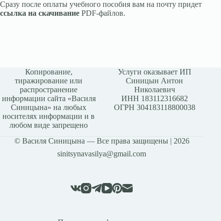
Сразу после оплаты учебного пособия вам на почту придет
ссылка на скачивание
PDF-файлов.
Копирование,
Услуги оказывает ИП
тиражирование или
Синицын Антон
распространение
Николаевич
информации сайта «Василя
ИНН 183112316682
Синицына» на любых
ОГРН 304183118800038
носителях информации и в
любом виде запрещено
© Василя Синицына — Все права защищены | 2026
sinitsynavasilya@gmail.com