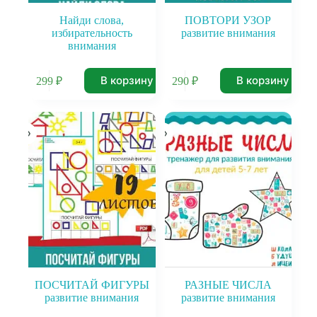
Найди слова,
ПОВТОРИ УЗОР
избирательность
развитие внимания
внимания
В корзину
В корзину
299
₽
290
₽
ПОСЧИТАЙ ФИГУРЫ
РАЗНЫЕ ЧИСЛА
развитие внимания
развитие внимания