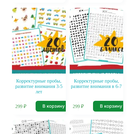
Корректурные пробы,
Корректурные пробы,
развитие внимания 3-5
развитие внимания в 6-7
лет
В корзину
В корзину
299
₽
299
₽