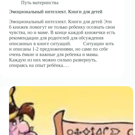
Путь материнства
Эмоциональный интеллект. Книги для детей
Эмоциональный интеллект. Книги для детей Эти
6 книжек помогут не только ребенку осознать свои
чувства, но и маме. В конце каждой книжечки есть
рекомендации для родителей для обсуждения
описанных в книге ситуаций. ⠀⠀⠀Ситуации хоть
и описаны 1-2 предложениями, но сами по себе
очень ёмкие и важные для ребенка и мамы.
Каждую из них можно сильно развернуть,
опираясь на опыт ребёнка.…