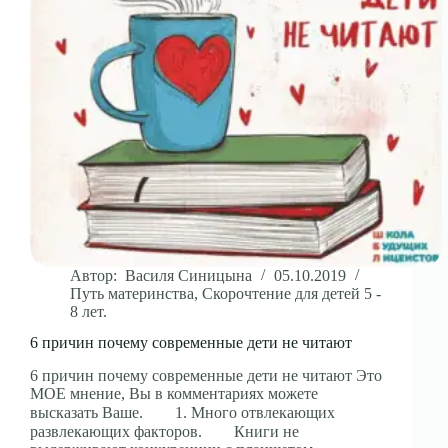
Автор:
Василя Синицына
05.10.2019
Путь материнства
,
Скорочтение для детей 5 -
8 лет.
6 причин почему современные дети не читают
6 причин почему современные дети не читают Это
МОЕ мнение, Вы в комментариях можете
высказать Ваше.⠀ ⠀ 1. Много отвлекающих
развлекающих факторов.⠀ ⠀ Книги не