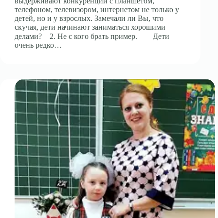
выдерживают конкуренции с планшетом,
телефоном, телевизором, интернетом не только у
детей, но и у взрослых. Замечали ли Вы, что
скучая, дети начинают заниматься хорошими
делами?⠀ 2. Не с кого брать пример.⠀ ⠀ Дети
очень редко…