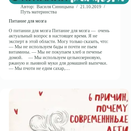
Автор:
Василя Синицына
21.10.2019
Путь материнства
Питание для мозга
О питании для мозга Питание для мозга — очень
актуальный вопрос в настоящее время. Я не
эксперт в этой области. Могу только сказать, что:⠀
— Мы не используем бады и почти не пьем
витамины. — Мы не покупаем хлеб и печенье
домой. ⠀ — Мы используем цельнозерновую,
ржаную и льняной муки для домашней выпечки.⠀
— Мы пчоти не едим сахар,…