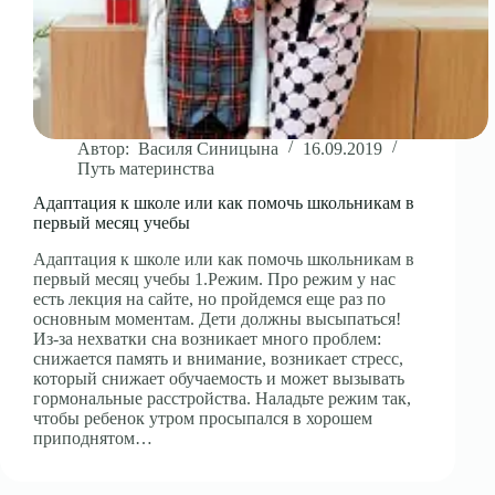
Автор:
Василя Синицына
16.09.2019
Путь материнства
Адаптация к школе или как помочь школьникам в
первый месяц учебы
Адаптация к школе или как помочь школьникам в
первый месяц учебы 1.Режим. Про режим у нас
есть лекция на сайте, но пройдемся еще раз по
основным моментам. Дети должны высыпаться!
Из-за нехватки сна возникает много проблем:
снижается память и внимание, возникает стресс,
который снижает обучаемость и может вызывать
гормональные расстройства. Наладьте режим так,
чтобы ребенок утром просыпался в хорошем
приподнятом…