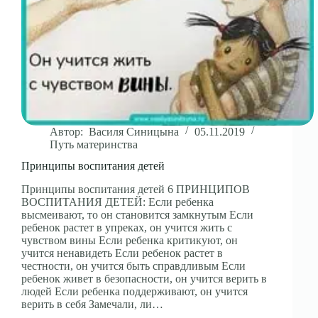
Автор:
Василя Синицына
05.11.2019
Путь материнства
Принципы воспитания детей
Принципы воспитания детей 6 ПРИНЦИПОВ
ВОСПИТАНИЯ ДЕТЕЙ: Если ребенка
высмеивают, то он становится замкнутым Если
ребенок растет в упреках, он учится жить с
чувством вины Если ребенка критикуют, он
учится ненавидеть Если ребенок растет в
честности, он учится быть справдливым Если
ребенок живет в безопасности, он учится верить в
людей Если ребенка поддерживают, он учится
верить в себя Замечали, ли…