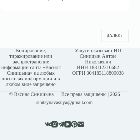
ДАЛЕЕ
Копирование,
Услуги оказывает ИП
тиражирование или
Синицын Антон
распространение
Николаевич
информации сайта «Василя
ИНН 183112316682
Синицына» на любых
ОГРН 304183118800038
носителях информации и в
любом виде запрещено
© Василя Синицына — Все права защищены | 2026
sinitsynavasilya@gmail.com