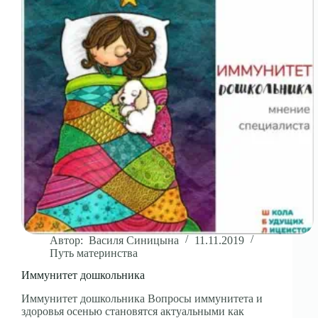
Автор:
Василя Синицына
11.11.2019
Путь материнства
Иммунитет дошкольника
Иммунитет дошкольника Вопросы иммунитета и
здоровья осенью становятся актуальными как