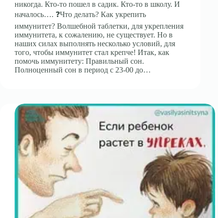
никогда. Кто-то пошел в садик. Кто-то в школу. И
началось…. ❓Что делать? Как укрепить
иммунитет? Волшебной таблетки, для укрепления
иммунитета, к сожалению, не существует. Но в
наших силах выполнять несколько условий, для
того, чтобы иммунитет стал крепче! Итак, как
помочь иммунитету: Правильный сон.
Полноценный сон в период с 23-00 до…