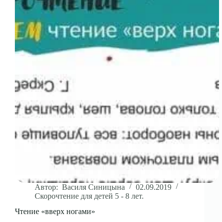
Автор:
Василя Синицына
02.09.2019
Скорочтение для детей 5 - 8 лет.
Чтение «вверх ногами»