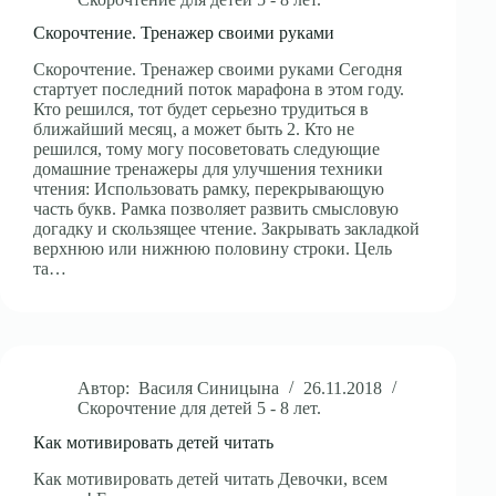
Скорочтение. Тренажер своими руками
Скорочтение. Тренажер своими руками Сегодня
стартует последний поток марафона в этом году.
Кто решился, тот будет серьезно трудиться в
ближайший месяц, а может быть 2. Кто не
решился, тому могу посоветовать следующие
домашние тренажеры для улучшения техники
чтения: Использовать рамку, перекрывающую
часть букв. Рамка позволяет развить смысловую
догадку и скользящее чтение. Закрывать закладкой
верхнюю или нижнюю половину строки. Цель
та…
Автор:
Василя Синицына
26.11.2018
Скорочтение для детей 5 - 8 лет.
Как мотивировать детей читать
Как мотивировать детей читать Девочки, всем