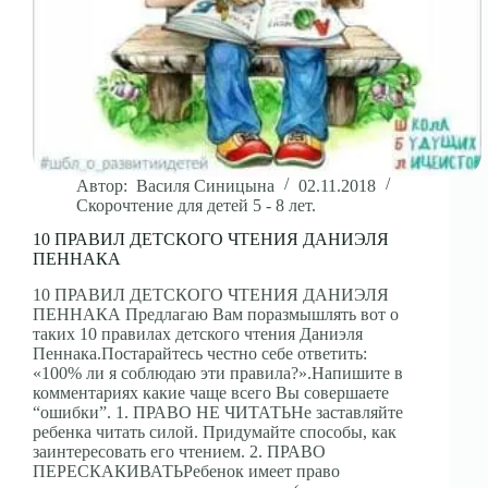
Автор:
Василя Синицына
02.11.2018
Скорочтение для детей 5 - 8 лет.
10 ПРАВИЛ ДЕТСКОГО ЧТЕНИЯ ДАНИЭЛЯ
ПЕННАКА
10 ПРАВИЛ ДЕТСКОГО ЧТЕНИЯ ДАНИЭЛЯ
ПЕННАКА Предлагаю Вам поразмышлять вот о
таких 10 правилах детского чтения Даниэля
Пеннака.Постарайтесь честно себе ответить:
«100% ли я соблюдаю эти правила?».Напишите в
комментариях какие чаще всего Вы совершаете
“ошибки”. 1. ПРАВО НЕ ЧИТАТЬНе заставляйте
ребенка читать силой. Придумайте способы, как
заинтересовать его чтением. 2. ПРАВО
ПЕРЕСКАКИВАТЬРебенок имеет право