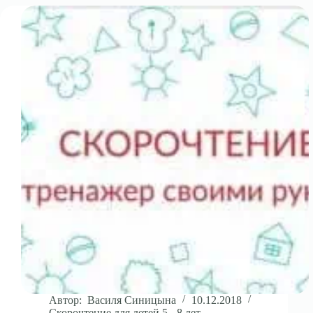
Автор:
Василя Синицына
10.12.2018
Скорочтение для детей 5 - 8 лет.