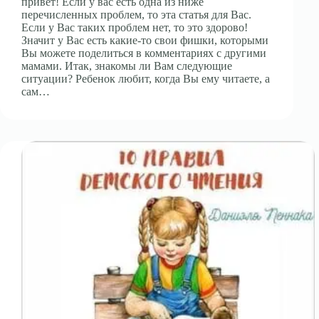
привет! Если у вас есть одна из ниже
перечисленных проблем, то эта статья для Вас.
Если у Вас таких проблем нет, то это здорово!
Значит у Вас есть какие-то свои фишки, которыми
Вы можете поделиться в комментариях с другими
мамами. Итак, знакомы ли Вам следующие
ситуации? Ребенок любит, когда Вы ему читаете, а
сам…