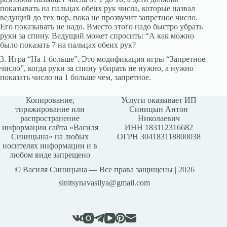
показывать на пальцах обеих рук числа, которые назвал
ведущий до тех пор, пока не прозвучит запретное число.
Его показывать не надо. Вместо этого надо быстро убрать
руки за спину. Ведущий может спросить: “А как можно
было показать 7 на пальцах обеих рук?
3. Игра “На 1 больше”. Это модификация игры “Запретное
число”, когда руки за спину убирать не нужно, а нужно
показать число на 1 больше чем, запретное.
Копирование,
Услуги оказывает ИП
тиражирование или
Синицын Антон
распространение
Николаевич
информации сайта «Василя
ИНН 183112316682
Синицына» на любых
ОГРН 304183118800038
носителях информации и в
любом виде запрещено
© Василя Синицына — Все права защищены | 2026
sinitsynavasilya@gmail.com