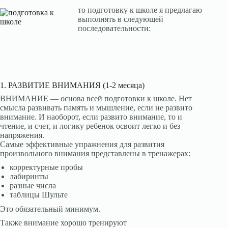
то подготовку к школе я предлагаю
выполнять в следующей
последовательности:
1. РАЗВИТИЕ ВНИМАНИЯ (1-2 месяца)
ВНИМАНИЕ — основа всей подготовки к школе. Нет
смысла развивать память и мышление, если не развито
внимание. И наоборот, если развито внимание, то и
чтение, и счет, и логику ребенок освоит легко и без
напряжения.
Самые эффективные упражнения для развития
произвольного внимания представлены в тренажерах:
корректурные пробы
лабиринты
разные числа
таблицы Шульте
Это обязательный минимум.
Также внимание хорошо тренируют