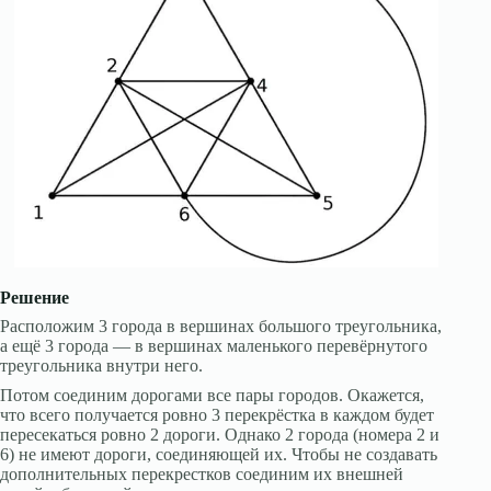
Решение
Расположим 3 города в вершинах большого треугольника,
а ещё 3 города — в вершинах маленького перевёрнутого
треугольника внутри него.
Потом соединим дорогами все пары городов. Окажется,
что всего получается ровно 3 перекрёстка в каждом будет
пересекаться ровно 2 дороги. Однако 2 города (номера 2 и
6) не имеют дороги, соединяющей их. Чтобы не создавать
дополнительных перекрестков соединим их внешней